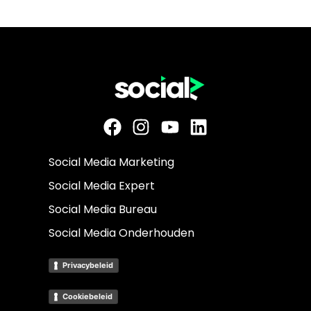
Social Media Marketing
Social Media Expert
Social Media Bureau
Social Media Onderhouden
Privacybeleid
Cookiebeleid