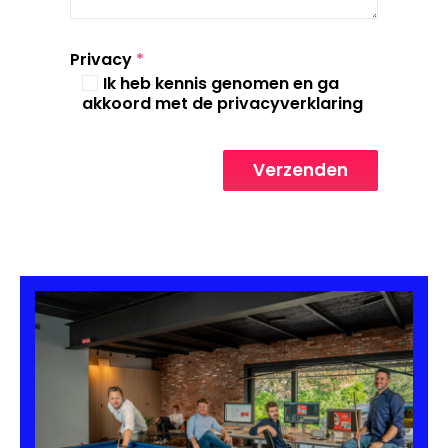
Privacy
*
Ik heb kennis genomen en ga
akkoord met de privacyverklaring
Verzenden