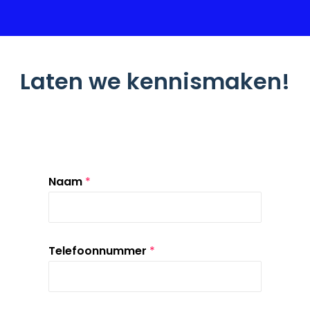
Laten we kennismaken!
Naam
*
Telefoonnummer
*