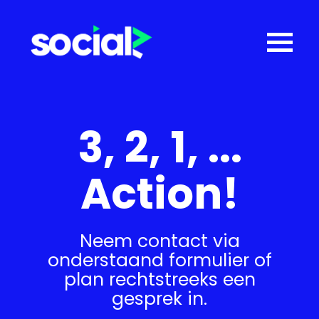
Contact
3, 2, 1, ...
Action!
Neem contact via
onderstaand formulier of
plan rechtstreeks een
gesprek in.