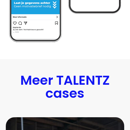
Meer TALENTZ
cases