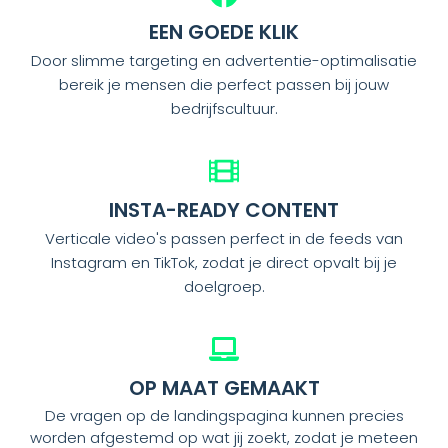
EEN GOEDE KLIK
Door slimme targeting en advertentie-optimalisatie
bereik je mensen die perfect passen bij jouw
bedrijfscultuur.
INSTA-READY CONTENT
Verticale video's passen perfect in de feeds van
Instagram en TikTok, zodat je direct opvalt bij je
doelgroep.
OP MAAT GEMAAKT
De vragen op de landingspagina kunnen precies
worden afgestemd op wat jij zoekt, zodat je meteen