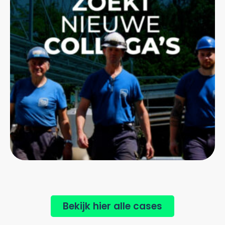
Bekijk hier alle cases