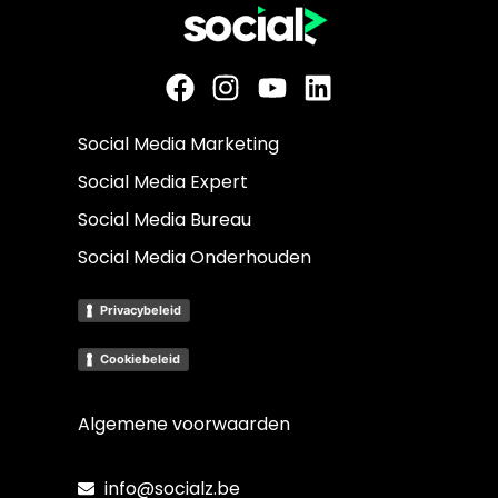
Social Media Marketing
Social Media Expert
Social Media Bureau
Social Media Onderhouden
Privacybeleid
Cookiebeleid
Algemene voorwaarden
info@socialz.be