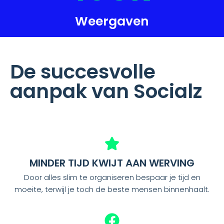
Weergaven
De succesvolle
aanpak van Socialz
MINDER TIJD KWIJT AAN WERVING
Door alles slim te organiseren bespaar je tijd en
moeite, terwijl je toch de beste mensen binnenhaalt.