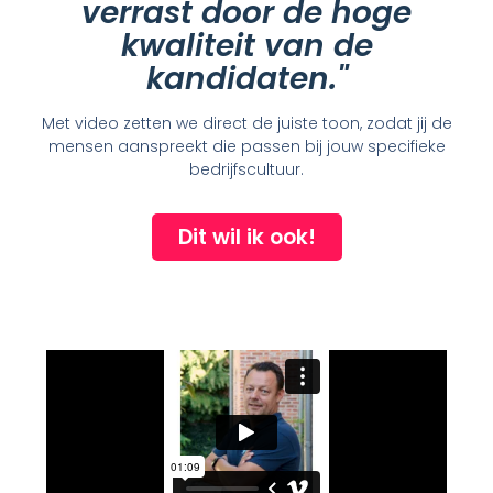
verrast door de hoge
kwaliteit van de
kandidaten."
Met video zetten we direct de juiste toon, zodat jij de
mensen aanspreekt die passen bij jouw specifieke
bedrijfscultuur.
Dit wil ik ook!