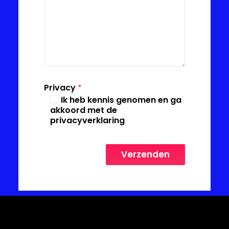
Privacy
*
Ik heb kennis genomen en ga
akkoord met de
privacyverklaring
Verzenden