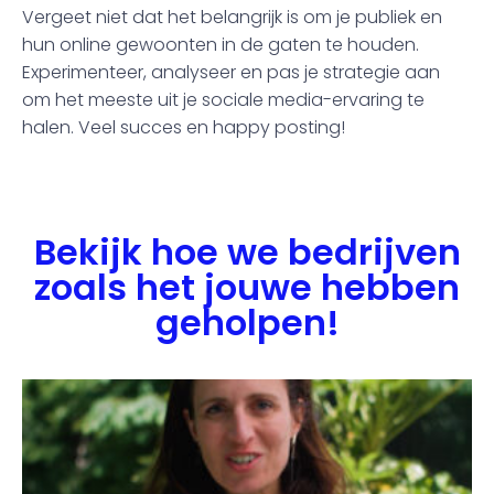
Vergeet niet dat het belangrijk is om je publiek en
hun online gewoonten in de gaten te houden.
Experimenteer, analyseer en pas je strategie aan
om het meeste uit je sociale media-ervaring te
halen. Veel succes en happy posting!
Bekijk hoe we bedrijven
zoals het jouwe hebben
geholpen!