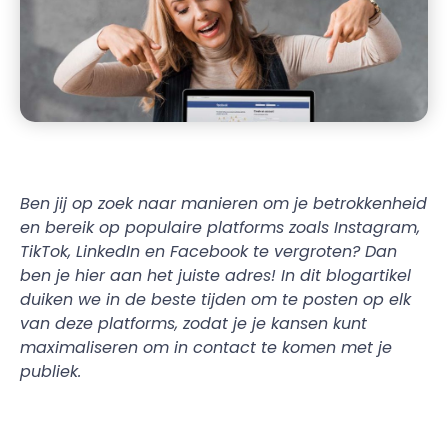
Ben jij op zoek naar manieren om je betrokkenheid
en bereik op populaire platforms zoals Instagram,
TikTok, LinkedIn en Facebook te vergroten? Dan
ben je hier aan het juiste adres! In dit blogartikel
duiken we in de beste tijden om te posten op elk
van deze platforms, zodat je je kansen kunt
maximaliseren om in contact te komen met je
publiek.