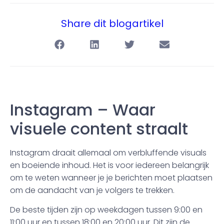
Share dit blogartikel
Instagram – Waar
visuele content straalt
Instagram draait allemaal om verbluffende visuals
en boeiende inhoud. Het is voor iedereen belangrijk
om te weten wanneer je je berichten moet plaatsen
om de aandacht van je volgers te trekken.
De beste tijden zijn op weekdagen tussen 9:00 en
11:00 uur en tussen 18:00 en 20:00 uur. Dit zijn de