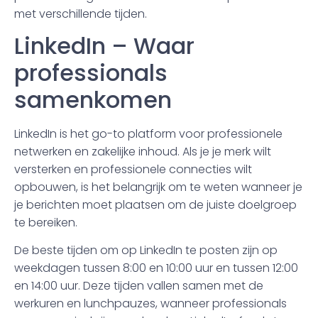
met verschillende tijden.
LinkedIn – Waar
professionals
samenkomen
LinkedIn is het go-to platform voor professionele
netwerken en zakelijke inhoud. Als je je merk wilt
versterken en professionele connecties wilt
opbouwen, is het belangrijk om te weten wanneer je
je berichten moet plaatsen om de juiste doelgroep
te bereiken.
De beste tijden om op LinkedIn te posten zijn op
weekdagen tussen 8:00 en 10:00 uur en tussen 12:00
en 14:00 uur. Deze tijden vallen samen met de
werkuren en lunchpauzes, wanneer professionals