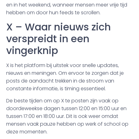
en in het weekend, wanneer mensen meer vrije tijd
hebben om door hun feeds te scrollen.
X – Waar nieuws zich
verspreidt in een
vingerknip
X is het platform bij uitstek voor snelle updates,
nieuws en meningen. Om ervoor te zorgen dat je
posts de aandacht trekken in de stroom van
constante informatie, is timing essentieel.
De beste tijden om op X te posten zijn vaak op
doordeweekse dagen tussen 12:00 en 15:00 uur en
tussen 17:00 en 18:00 uur. Dit is ook weer omdat
mensen vaak pauze hebben op werk of school op
deze momenten.