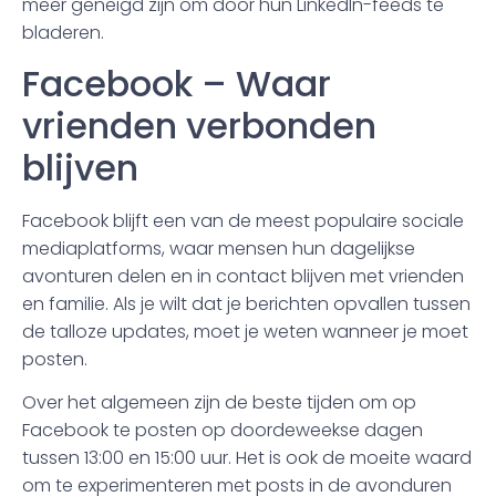
meer geneigd zijn om door hun LinkedIn-feeds te
bladeren.
Facebook – Waar
vrienden verbonden
blijven
Facebook blijft een van de meest populaire sociale
mediaplatforms, waar mensen hun dagelijkse
avonturen delen en in contact blijven met vrienden
en familie. Als je wilt dat je berichten opvallen tussen
de talloze updates, moet je weten wanneer je moet
posten.
Over het algemeen zijn de beste tijden om op
Facebook te posten op doordeweekse dagen
tussen 13:00 en 15:00 uur. Het is ook de moeite waard
om te experimenteren met posts in de avonduren