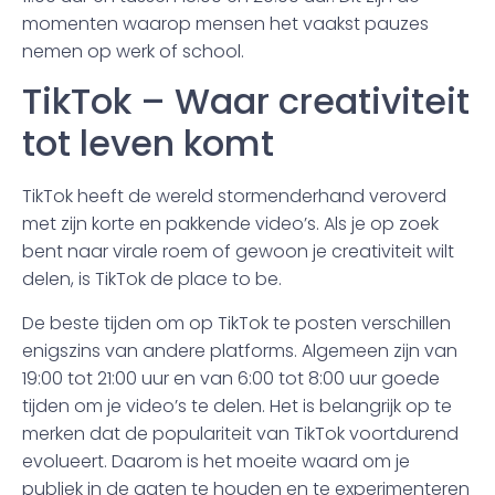
momenten waarop mensen het vaakst pauzes
nemen op werk of school.
TikTok – Waar creativiteit
tot leven komt
TikTok heeft de wereld stormenderhand veroverd
met zijn korte en pakkende video’s. Als je op zoek
bent naar virale roem of gewoon je creativiteit wilt
delen, is TikTok de place to be.
De beste tijden om op TikTok te posten verschillen
enigszins van andere platforms. Algemeen zijn van
19:00 tot 21:00 uur en van 6:00 tot 8:00 uur goede
tijden om je video’s te delen. Het is belangrijk op te
merken dat de populariteit van TikTok voortdurend
evolueert. Daarom is het moeite waard om je
publiek in de gaten te houden en te experimenteren