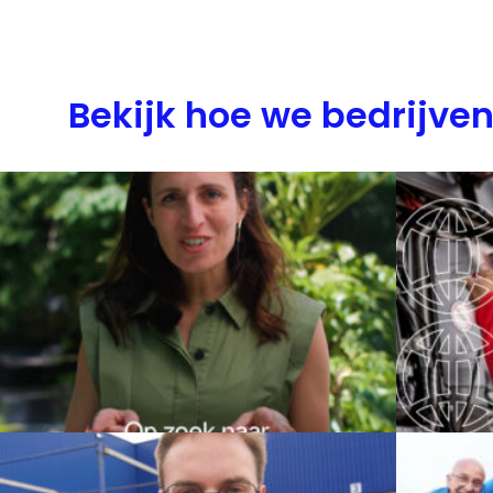
Bekijk hoe we bedrijve