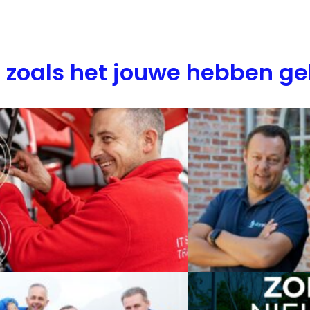
n zoals het jouwe hebben g